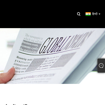
हिन्दी