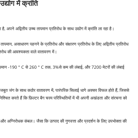
योग में क्रांति
 है, अपने अद्वितीय उच्च तापमान प्रतिरोध के साथ उद्योग में क्रांति ला रहा है।
ापमान, असाधारण पहनने के प्रतिरोध और संक्षारण प्रतिरोध के लिए अद्वितीय प्रतिरोध
रतिरोध की आवश्यकता वाले वातावरण में।
ापमान -190 ° C से 260 ° C तक, 3%से कम की लंबाई, और 7200 मेटरों की लंबाई
 मजबूत जंग के साथ कठोर वातावरण में, पारंपरिक सिलाई धागे अक्सर विफल होते हैं, जिससे
निश्चित करते हैं कि फ़िल्टर बैग चरम परिस्थितियों में भी अपनी अखंडता और संरचना को
ड़े और अग्निरोधक कंबल। जैसा कि उत्पाद की गुणवत्ता और प्रदर्शन के लिए उपभोक्ता की