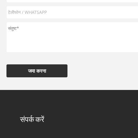
जमा करना
संपर्क करें