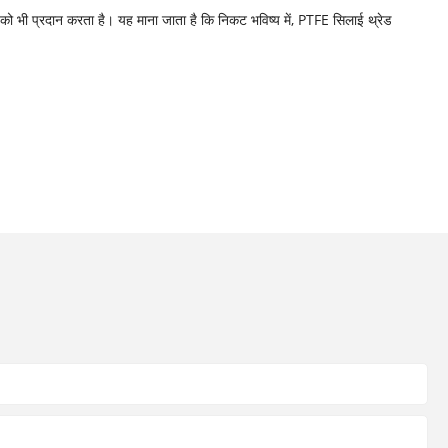
 को भी प्रदान करता है। यह माना जाता है कि निकट भविष्य में, PTFE सिलाई थ्रेड