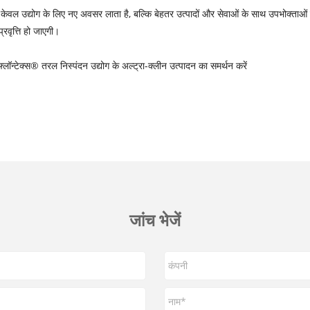
 केवल उद्योग के लिए नए अवसर लाता है, बल्कि बेहतर उत्पादों और सेवाओं के साथ उपभोक्ताओं
रवृत्ति हो जाएगी।
लॉन्टेक्स® तरल निस्पंदन उद्योग के अल्ट्रा-क्लीन उत्पादन का समर्थन करें
जांच भेजें